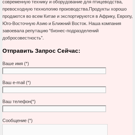
современную технику и оборудование для птицеводства,
превосходную технологию производства.Продукты хорошо
продаются во всем Китае и экспортируются в Африку, Европу,
Юго-Восточную Азию и Ближний Восток. Наша компания
завоевала репутацию “бизнес-подразделений
добросовестность”.
Отправить Запрос Сейчас:
Ваше имя (*)
Ваш e-mail (*)
Ваш телефон(*)
Сообщение (*)