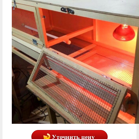
Уточнить цену