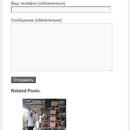
Ваш телефон (обязательно)
Сообщение (обязательно)
Related Posts: