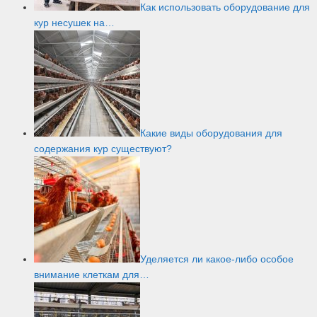
Как использовать оборудование для
кур несушек на…
Какие виды оборудования для
содержания кур существуют?
Уделяется ли какое-либо особое
внимание клеткам для…