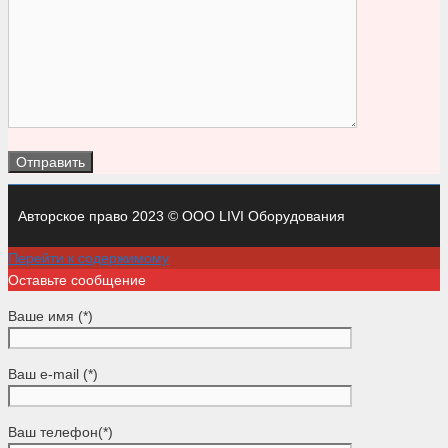
Авторское право 2023 © ООО LIVI Оборудования
Перейти к содержимому
Оставьте сообщение
Ваше имя (*)
Ваш e-mail (*)
Ваш телефон(*)