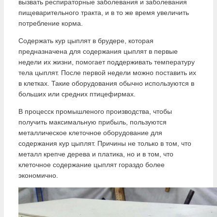
вызвать респираторные заболевания и заболевания
пищеварительного тракта, и в то же время увеличить
потребление корма.
Содержать кур цыплят в брудере, которая
предназначена для содержания цыплят в первые
недели их жизни, помогает поддерживать температуру
тела цыплят. После первой недели можно поставить их
в клетках. Такие оборудования обычно используются в
больших или средних птицефирмах.
В процесск промышленого производства, чтобы
получить максимальную прибыль, пользуются
металлическое клеточное оборудование для
содержания кур цыплят. Причины не только в том, что
металл крепче дерева и платика, но и в том, что
клеточное содержание цыплят гораздо более
экономично.