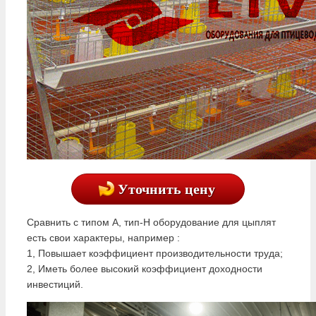
Уточнить цену
Сравнить с типом A, тип-H оборудование для цыплят
есть свои характеры, например :
1, Повышает коэффициент производительности труда;
2, Иметь более высокий коэффициент доходности
инвестиций.