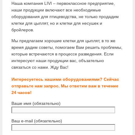
Наша компания LIVI – первоклассное предприятие,
наши продукции включают все необходимые
оборудования для птицеводства, не только продадим
клетки для цыплят, но и клетки для несушек и
бройлеров.
Мы предлагаем хорошие клетки для цыплят, в то же
время дадим советы, помогаем Вам решить проблемы,
которые встречаются в процессе разведения. Если
интересуют наши продукции вас, объзательно
связаться со нами. Жду Вас!
Интересуетесь нашими оборудованиями? Сейчас
отправьте нам запрос. Мы ответим вам в течение
24 часов!
Ваше имя (обязательно)
Ваш e-mail (обязательно)