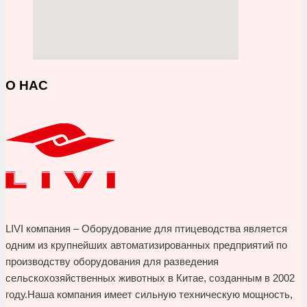
О НАС
LIVI компания – Оборудование для птицеводства является
одним из крупнейших автоматизированных предприятий по
производству оборудования для разведения
сельскохозяйственных животных в Китае, созданным в 2002
году.Наша компания имеет сильную техническую мощность,