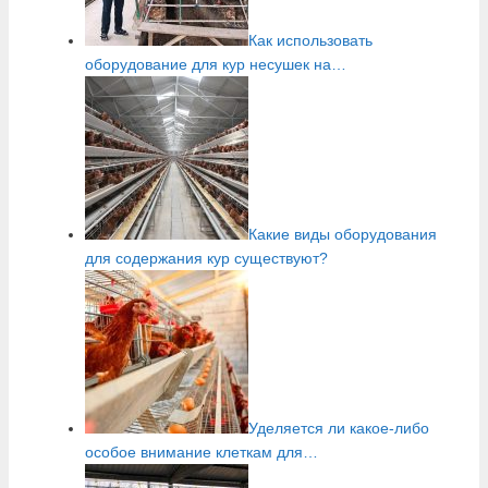
Как использовать
оборудование для кур несушек на…
Какие виды оборудования
для содержания кур существуют?
Уделяется ли какое-либо
особое внимание клеткам для…