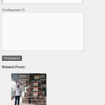
Сообщение (*)
Related Posts: