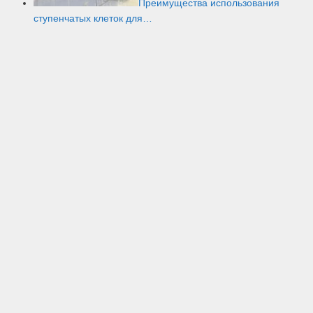
Преимущества использования
ступенчатых клеток для…