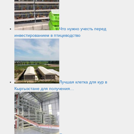
Что нужно учесть перед
инвестированием в птицеводство
Лучшая клетка для кур в
Кыргызстане для получения…