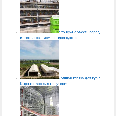
Что нужно учесть перед
инвестированием в птицеводство
Лучшая клетка для кур в
Кыргызстане для получения…