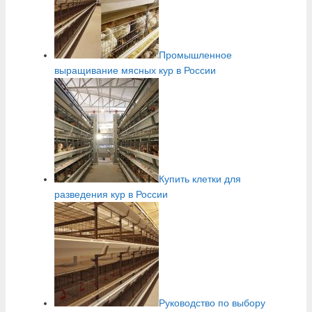
Промышленное
выращивание мясных кур в России
Купить клетки для
разведения кур в России
Руководство по выбору