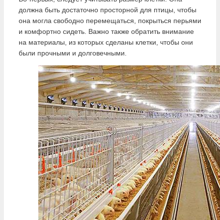
должна быть достаточно просторной для птицы, чтобы
она могла свободно перемещаться, покрыться перьями
и комфортно сидеть. Важно также обратить внимание
на материалы, из которых сделаны клетки, чтобы они
были прочными и долговечными.