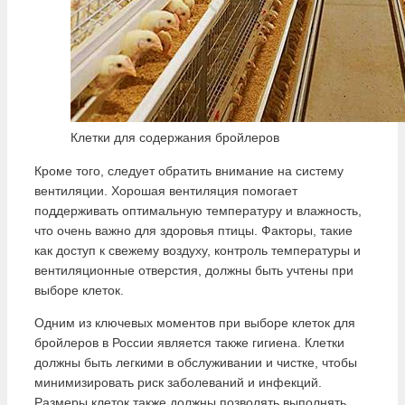
Клетки для содержания бройлеров
Кроме того, следует обратить внимание на систему
вентиляции. Хорошая вентиляция помогает
поддерживать оптимальную температуру и влажность,
что очень важно для здоровья птицы. Факторы, такие
как доступ к свежему воздуху, контроль температуры и
вентиляционные отверстия, должны быть учтены при
выборе клеток.
Одним из ключевых моментов при выборе клеток для
бройлеров в России является также гигиена. Клетки
должны быть легкими в обслуживании и чистке, чтобы
минимизировать риск заболеваний и инфекций.
Размеры клеток также должны позволять выполнять