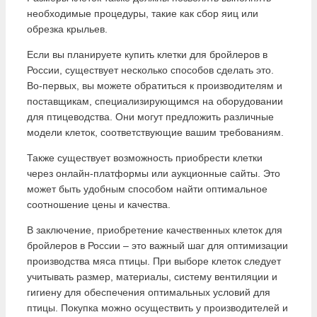
необходимые процедуры, такие как сбор яиц или
обрезка крыльев.
Если вы планируете купить клетки для бройлеров в
России, существует несколько способов сделать это.
Во-первых, вы можете обратиться к производителям и
поставщикам, специализирующимся на оборудовании
для птицеводства. Они могут предложить различные
модели клеток, соответствующие вашим требованиям.
Также существует возможность приобрести клетки
через онлайн-платформы или аукционные сайты. Это
может быть удобным способом найти оптимальное
соотношение цены и качества.
В заключение, приобретение качественных клеток для
бройлеров в России – это важный шаг для оптимизации
производства мяса птицы. При выборе клеток следует
учитывать размер, материалы, систему вентиляции и
гигиену для обеспечения оптимальных условий для
птицы. Покупка можно осуществить у производителей и