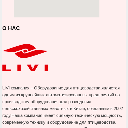
О НАС
LIVI компания – Оборудование для птицеводства является
одним из крупнейших автоматизированных предприятий по
производству оборудования для разведения
сельскохозяйственных животных в Китае, созданным в 2002
году.Наша компания имеет сильную техническую мощность,
современную технику и оборудование для птицеводства,