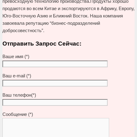
превосходную технологию производства.Продукты хорошо
продаются во всем Китае и экспортируются в Африку, Европу,
Юго-Восточную Азию и Ближний Восток. Наша компания
завоевала репутацию “бизнес-подразделений
добросовестность”.
Отправить Запрос Сейчас:
Ваше имя (*)
Ваш e-mail (*)
Ваш телефон(*)
Сообщение (*)