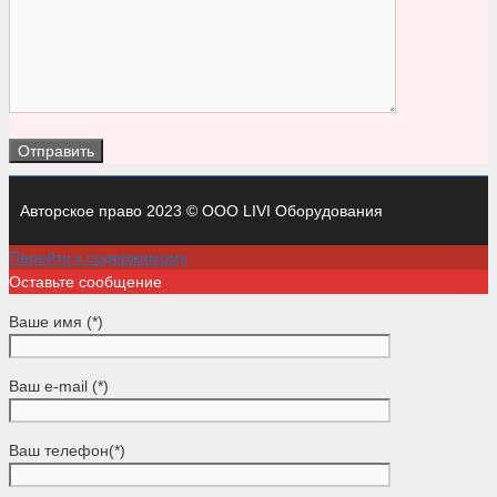
Авторское право 2023 © ООО LIVI Оборудования
Перейти к содержимому
Оставьте сообщение
Ваше имя (*)
Ваш e-mail (*)
Ваш телефон(*)