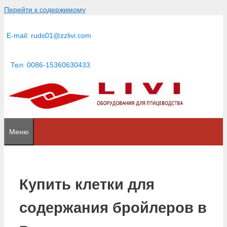
Перейти к содержимому
E-mail:
ruds01@zzlivi.com
Тел: 0086-15360630433
Меню
Купить клетки для
содержания бройлеров в