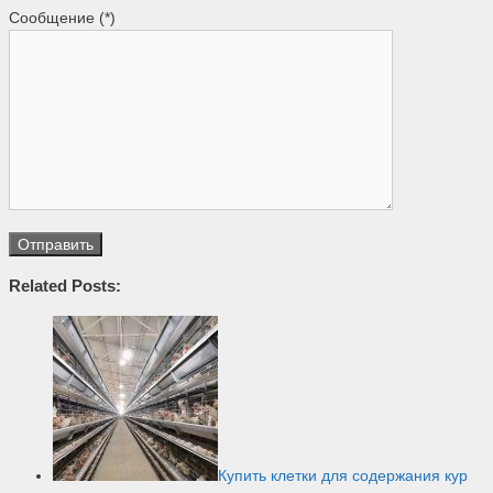
Сообщение (*)
Related Posts:
Купить клетки для содержания кур