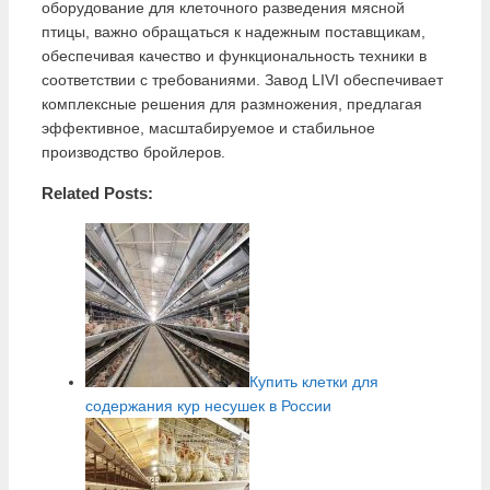
оборудование для клеточного разведения мясной
птицы, важно обращаться к надежным поставщикам,
обеспечивая качество и функциональность техники в
соответствии с требованиями. Завод LIVI обеспечивает
комплексные решения для размножения, предлагая
эффективное, масштабируемое и стабильное
производство бройлеров.
Related Posts:
Купить клетки для
содержания кур несушек в России