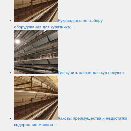
Руководство по выбору
оборудования для курятника:…
Где купить клетки для кур несушек
Каковы преимущества и недостатки
содержания мясных…