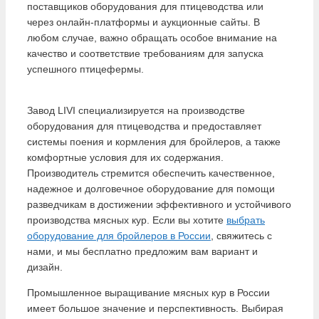
поставщиков оборудования для птицеводства или
через онлайн-платформы и аукционные сайты. В
любом случае, важно обращать особое внимание на
качество и соответствие требованиям для запуска
успешного птицефермы.
Завод LIVI специализируется на производстве
оборудования для птицеводства и предоставляет
системы поения и кормления для бройлеров, а также
комфортные условия для их содержания.
Производитель стремится обеспечить качественное,
надежное и долговечное оборудование для помощи
разведчикам в достижении эффективного и устойчивого
производства мясных кур. Если вы хотите
выбрать
оборудование для бройлеров в России
, свяжитесь с
нами, и мы бесплатно предложим вам вариант и
дизайн.
Промышленное выращивание мясных кур в России
имеет большое значение и перспективность. Выбирая