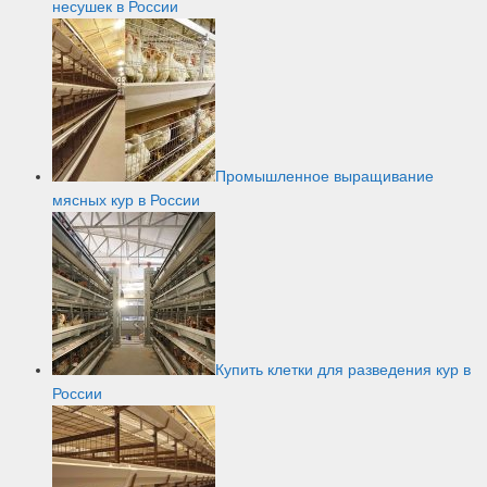
несушек в России
Промышленное выращивание
мясных кур в России
Купить клетки для разведения кур в
России