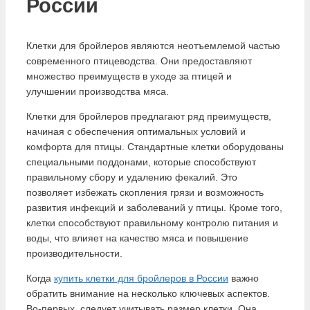
России
Клетки для бройлеров являются неотъемлемой частью
современного птицеводства. Они предоставляют
множество преимуществ в уходе за птицей и
улучшении производства мяса.
Клетки для бройлеров предлагают ряд преимуществ,
начиная с обеспечения оптимальных условий и
комфорта для птицы. Стандартные клетки оборудованы
специальными поддонами, которые способствуют
правильному сбору и удалению фекалий. Это
позволяет избежать скопления грязи и возможность
развития инфекций и заболеваний у птицы. Кроме того,
клетки способствуют правильному контролю питания и
воды, что влияет на качество мяса и повышение
производительности.
Когда
купить клетки для бройлеров в России
важно
обратить внимание на несколько ключевых аспектов.
Во-первых, следует учитывать размер клетки. Она