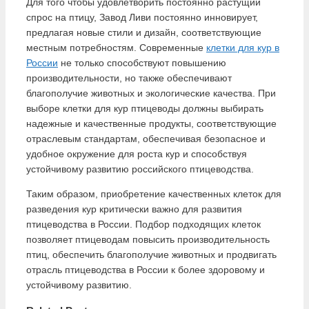
Для того чтобы удовлетворить постоянно растущий
спрос на птицу, Завод Ливи постоянно инновирует,
предлагая новые стили и дизайн, соответствующие
местным потребностям. Современные
клетки для кур в
России
не только способствуют повышению
производительности, но также обеспечивают
благополучие животных и экологические качества. При
выборе клетки для кур птицеводы должны выбирать
надежные и качественные продукты, соответствующие
отраслевым стандартам, обеспечивая безопасное и
удобное окружение для роста кур и способствуя
устойчивому развитию российского птицеводства.
Таким образом, приобретение качественных клеток для
разведения кур критически важно для развития
птицеводства в России. Подбор подходящих клеток
позволяет птицеводам повысить производительность
птиц, обеспечить благополучие животных и продвигать
отрасль птицеводства в России к более здоровому и
устойчивому развитию.