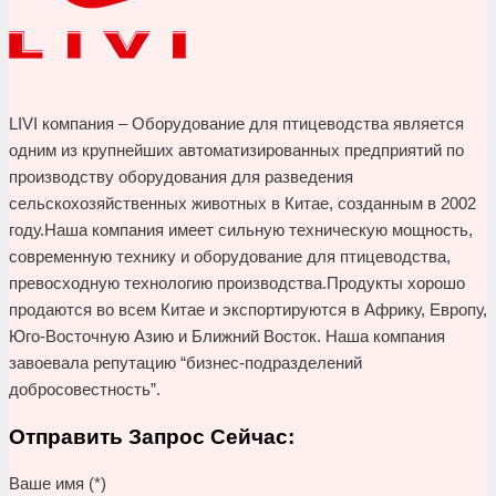
LIVI компания – Оборудование для птицеводства является
одним из крупнейших автоматизированных предприятий по
производству оборудования для разведения
сельскохозяйственных животных в Китае, созданным в 2002
году.Наша компания имеет сильную техническую мощность,
современную технику и оборудование для птицеводства,
превосходную технологию производства.Продукты хорошо
продаются во всем Китае и экспортируются в Африку, Европу,
Юго-Восточную Азию и Ближний Восток. Наша компания
завоевала репутацию “бизнес-подразделений
добросовестность”.
Отправить Запрос Сейчас:
Ваше имя (*)