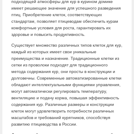
подходящей атмосферы для кур в курином домике
имеет решающее значение для успешного разведения
птиц. Приобретение клеток, соответствующих
стандартам, позволяет птицеводам обеспечить курам
комфортные условия для роста, гарантировать их
здоровье и повысить продуктивность.
Существует множество различных типов клеток для кур,
каждый из которых имеет свои уникальные
преимущества и назначение. Традиционные клетки из
сетки из проволоки подходят для традиционного
метода содержания кур, они просты в конструкции и
долговечны. Современные автоматизированные клетки
обладают интеллектуальными функциями управления,
могут автоматически регулировать температуру,
вентиляцию и подачу корма, повышая эффективность
содержания кур. Различные размеры и конструкции
клеток могут удовлетворить потребности различных
масштабов и требований курятников, способствуя
развитию птицеводства в России.