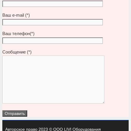
Ваш e-mail (*)
Ваш телефон(*)
Сообщение (*)
Авторское право 2023 © ООО LIVI Оборудования