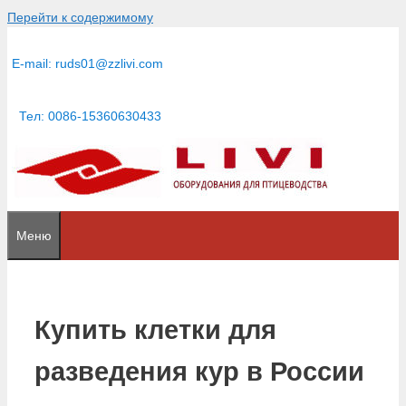
Перейти к содержимому
E-mail:
ruds01@zzlivi.com
Тел: 0086-15360630433
Меню
Купить клетки для
разведения кур в России