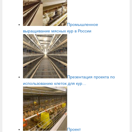
Промышленное
выращивание мясных кур в России
Презентация проекта по
использованию клеток для кур…
Проект