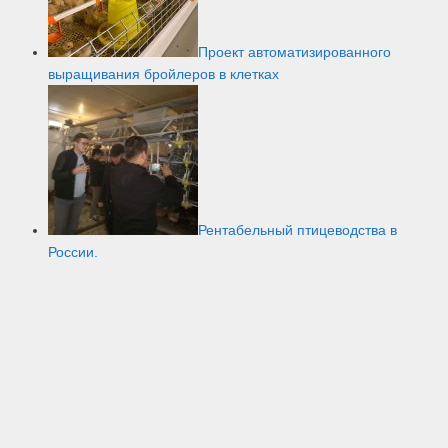
Проект автоматизированного
выращивания бройлеров в клетках
Рентабельный птицеводства в
России.