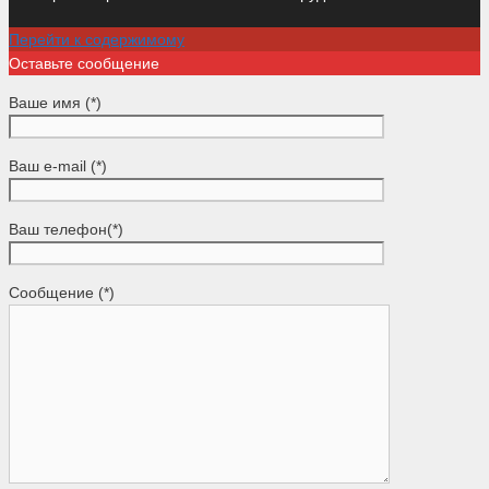
Перейти к содержимому
Оставьте сообщение
Ваше имя (*)
Ваш e-mail (*)
Ваш телефон(*)
Сообщение (*)