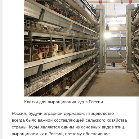
Клетки для выращивания кур в России
Россия, будучи аграрной державой, птицеводство
всегда было важной составляющей сельского хозяйства
страны. Куры являются одним из основных видов птиц,
выращиваемых в России, поэтому обеспечение