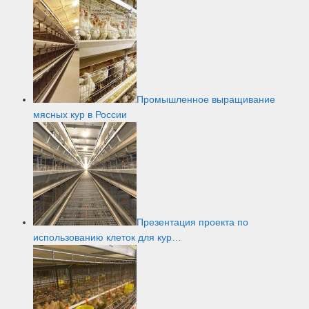
Промышленное выращивание
мясных кур в России
Презентация проекта по
использованию клеток для кур…