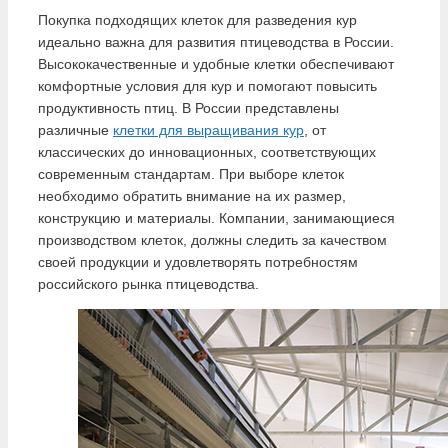
Покупка подходящих клеток для разведения кур
идеально важна для развития птицеводства в России.
Высококачественные и удобные клетки обеспечивают
комфортные условия для кур и помогают повысить
продуктивность птиц. В России представлены
различные
клетки для выращивания кур
, от
классических до инновационных, соответствующих
современным стандартам. При выборе клеток
необходимо обратить внимание на их размер,
конструкцию и материалы. Компании, занимающиеся
производством клеток, должны следить за качеством
своей продукции и удовлетворять потребностям
российского рынка птицеводства.