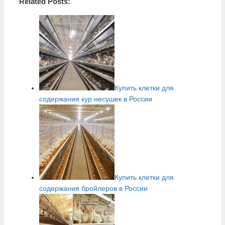
Related Posts:
Купить клетки для
содержания кур несушек в России
Купить клетки для
содержания бройлеров в России