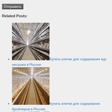
Related Posts:
Купить клетки для содержания кур
несушек в России
Купить клетки для содержания
бройлеров в России